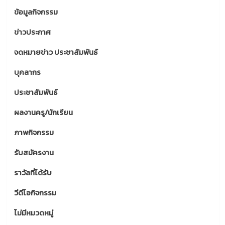
ข้อมูลกิจกรรม
ข่าวประกาศ
จดหมายข่าว ประชาสัมพันธ์
บุคลากร
ประชาสัมพันธ์
ผลงานครู/นักเรียน
ภาพกิจกรรม
รับสมัครงาน
ราวัลที่ได้รับ
วีดีโอกิจกรรม
ไม่มีหมวดหมู่