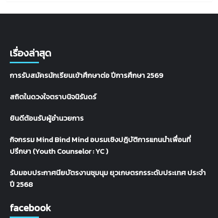
เรื่องล่าสุด
การรับสมัครนักเรียนเข้าศึกษาต่อ ปีการศึกษา 2569
สถิตในดวงใจตราบนิจนิรันดร์
ยินดีต้อนรับผู้อำนวยการ
กิจกรรม Mind Bind Mind อบรมเชิงปฎิบัติการแกนนำเพื่อนที่
ปรึกษา (Youth Counselor : YC )
รับมอบประกาศนียบัตรงานชุมนุม ยุวเกษตรกรระดับประเทศ ประจำ
ปี 2568
facebook