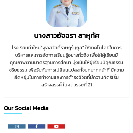
การ
เรียน
รู้
ภาษา
ไทย
นางสาวอัจฉรา สาหุทัศ
โรงเรียนท่าใหม่"พูลสวัสดิ์ราษฎร์นุกูล" ใช้เทคโนโลยีในการ
บริหารและการจัดการเรียนรู้อย่างทั่วถึง เพื่อให้ผู้เรียนมี
คุณภาพตามมาตรฐานการศึกษา มุ่งเน้นให้ผู้เรียนมีคุณธรรม
จริยธรรม เพื่อรับกับการเปลี่ยนแปลงทั้งบทบาทหน้าที่ มีความ
ยืดหยุ่นในการทำงานและการดำรงชีวิตที่มีความคิดริเริ่ม
สร้างสรรค์ ในศตวรรษที่ 21
Our Social Media
Instagram
Facebook
Youtube