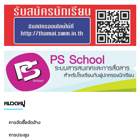
หมวดหมู่
การจัดซื้อจัดจ้าง
การประชุม